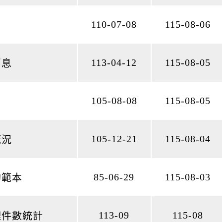
110-07-08
115-08-06
113-04-12
115-08-05
消息
105-08-08
115-08-05
105-12-21
115-08-04
概況
85-06-29
115-08-03
約範本
113-09
115-08
理件數統計