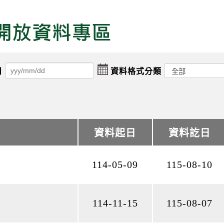
擇日期起日
點擊選擇日期迄日
日
資料格式分類
資料起日
資料起日
資料訖日
資料訖日
114-05-09
115-08-10
114-11-15
115-08-07