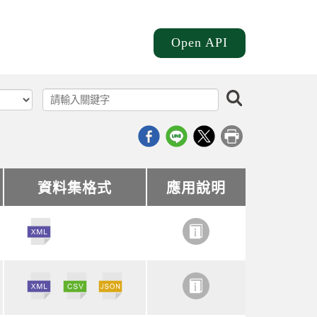
Open API
搜尋
資料集格式
資料集格式
應用說明
應用說明