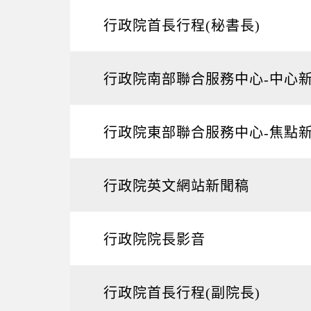
行政院首長行程(秘書長)
行政院南部聯合服務中心-中心
行政院東部聯合服務中心-焦點
行政院英文網站新聞稿
行政院院長影音
行政院首長行程(副院長)