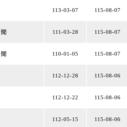
113-03-07
115-08-07
111-03-28
115-08-07
新聞
110-01-05
115-08-07
新聞
112-12-28
115-08-06
112-12-22
115-08-06
112-05-15
115-08-06