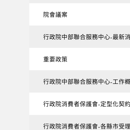
院會議案
行政院中部聯合服務中心-最新
重要政策
行政院中部聯合服務中心-工作
行政院消費者保護會-定型化契
行政院消費者保護會-各縣市受