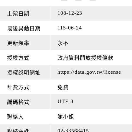
108-12-23
上架日期
115-06-24
最後異動日期
更新頻率
永不
授權方式
政府資料開放授權條款
https://data.gov.tw/license
授權說明網址
計費方式
免費
UTF-8
編碼格式
聯絡人
謝小姐
02-33568415
聯絡電話